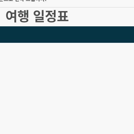
여행 일정표