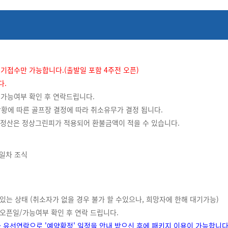
 대기접수만 가능합니다.(출발일 포함 4주전 오픈)
다.
 가능여부 확인 후 연락드립니다.
황에 따른 골프장 결정에 따라 취소유무가 결정 됩니다.
 별 정산은 정상그린피가 적용되어 환불금액이 적을 수 있습니다.
2일차 조식
있는 상태 (취소자가 없을 경우 불가 할 수있으나, 희망자에 한해 대기가능)
 오픈일/가능여부 확인 후 연락 드립니다.
자와 유선연락으로 '예약확정' 일정을 안내 받으신 후에 패키지 이용이 가능합니다