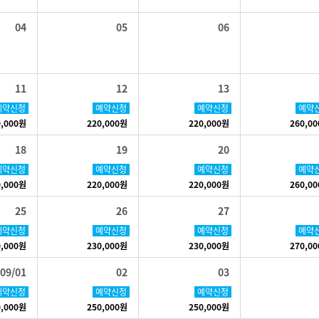
04
05
06
11
12
13
예약신청
예약신청
예약신청
예약
0,000원
220,000원
220,000원
260,0
18
19
20
예약신청
예약신청
예약신청
예약
0,000원
220,000원
220,000원
260,0
25
26
27
예약신청
예약신청
예약신청
예약
0,000원
230,000원
230,000원
270,0
09/01
02
03
예약신청
예약신청
예약신청
0,000원
250,000원
250,000원