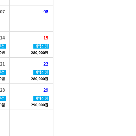
07
08
14
15
신청
예약신청
00원
280,000원
21
22
신청
예약신청
00원
280,000원
28
29
신청
예약신청
00원
290,000원